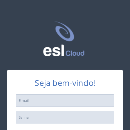
Seja bem-vindo!